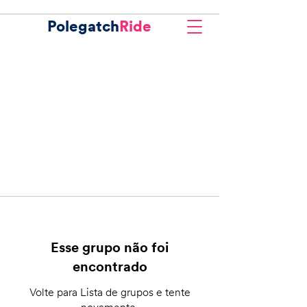
Polegatch
Ride
Esse grupo não foi
encontrado
Volte para Lista de grupos e tente