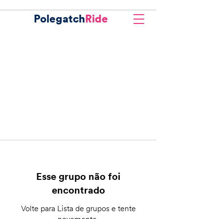
Polegatch
Ride
Esse grupo não foi
encontrado
Volte para Lista de grupos e tente