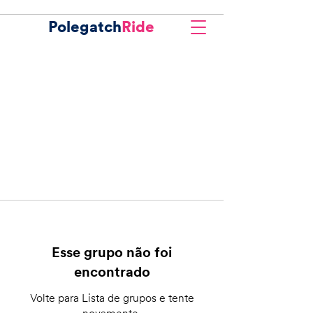
Polegatch
Ride
Esse grupo não foi
encontrado
Volte para Lista de grupos e tente