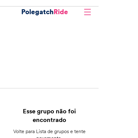
Polegatch
Ride
Esse grupo não foi
encontrado
Volte para Lista de grupos e tente