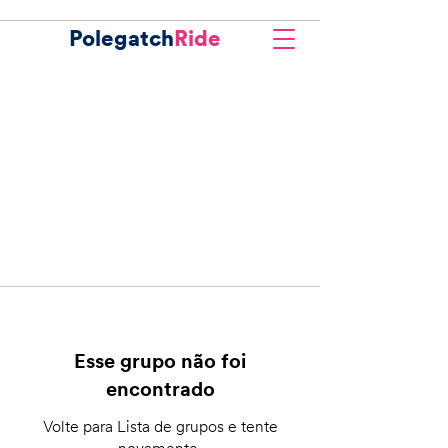
Polegatch
Ride
Esse grupo não foi
encontrado
Volte para Lista de grupos e tente