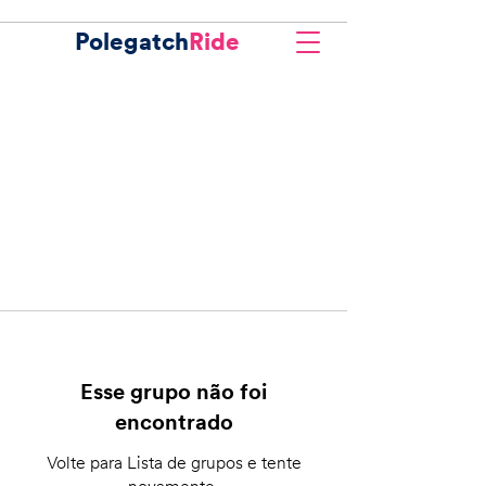
Polegatch
Ride
Esse grupo não foi
encontrado
Volte para Lista de grupos e tente