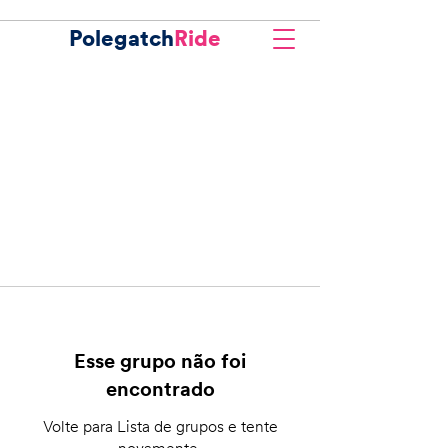
Polegatch
Ride
Esse grupo não foi
encontrado
Volte para Lista de grupos e tente