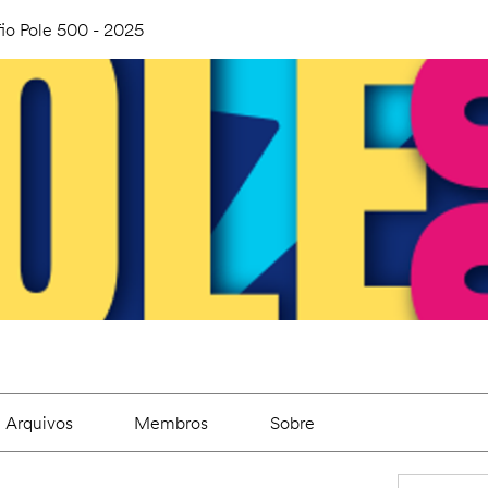
io Pole 500 - 2025
Arquivos
Membros
Sobre