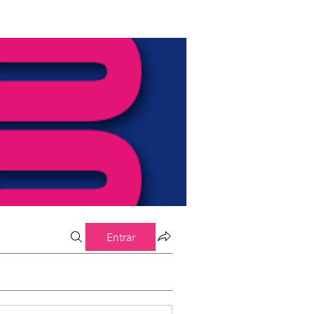
Entrar