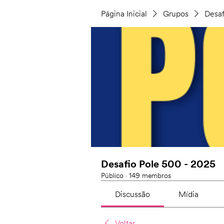
Página Inicial
Grupos
Desaf
Desafio Pole 500 - 2025
Público
·
149 membros
Discussão
Mídia
Voltar