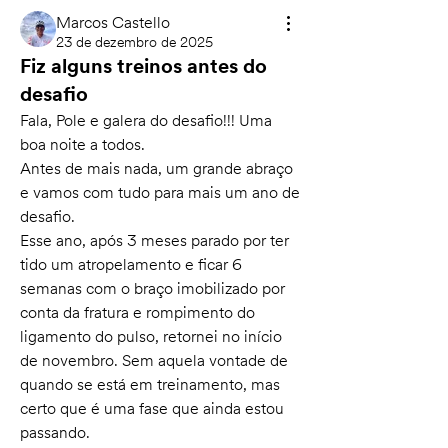
Marcos Castello
23 de dezembro de 2025
Fiz alguns treinos antes do
desafio
Fala, Pole e galera do desafio!!! Uma 
boa noite a todos.
Antes de mais nada, um grande abraço 
e vamos com tudo para mais um ano de 
desafio. 
Esse ano, após 3 meses parado por ter 
tido um atropelamento e ficar 6 
semanas com o braço imobilizado por 
conta da fratura e rompimento do 
ligamento do pulso, retornei no início 
de novembro. Sem aquela vontade de 
quando se está em treinamento, mas 
certo que é uma fase que ainda estou 
passando.