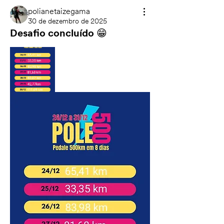
polianetaizegama
30 de dezembro de 2025
Desafio concluído 😁