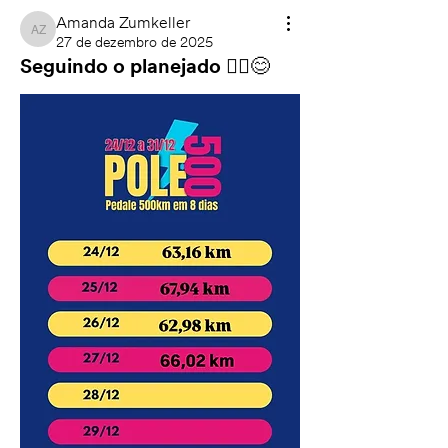
Amanda Zumkeller
Amanda Zumkeller
27 de dezembro de 2025
Seguindo o planejado 🚴‍♂️😊